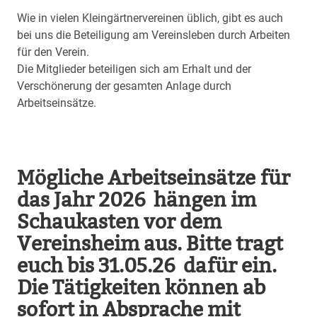
Wie in vielen Kleingärtnervereinen üblich, gibt es auch
bei uns die Beteiligung am Vereinsleben durch Arbeiten
für den Verein.
Die Mitglieder beteiligen sich am Erhalt und der
Verschönerung der gesamten Anlage durch
Arbeitseinsätze.
Mögliche Arbeitseinsätze für
das Jahr 2026 hängen im
Schaukasten vor dem
Vereinsheim aus. Bitte tragt
euch bis 31.05.26 dafür ein.
Die Tätigkeiten können ab
sofort in Absprache mit