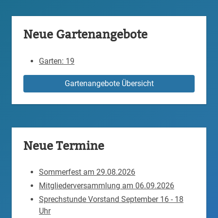
Neue Gartenangebote
Garten: 19
Gartenangebote Übersicht
Neue Termine
Sommerfest am 29.08.2026
Mitgliederversammlung am 06.09.2026
Sprechstunde Vorstand September 16 - 18
Uhr