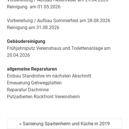
Reinigung am 01.05.2026
Vorbereitung / Aufbau Sommerfest am 28.08.2026
Reinigung am 31.08.2026
Gebäudereinigung
Frühjahrsputz Vereinshaus und Toilettenanlage am
20.04.2026
allgemeine Reparaturen
Einbau Standrohre im nächsten Abschnitt
Erneuerung Gehwegplatten
Reparatur Dachrinne
Putzarbeiten Rückfront Vereinsheim
« Sanierung Spartenheim und Küche in 2019