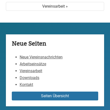
Vereinsarbeit »
Neue Seiten
Neue Vereinsnachrichten
Arbeitseinsätze
Vereinsarbeit
Downloads
Kontakt
Seiten Übersicht