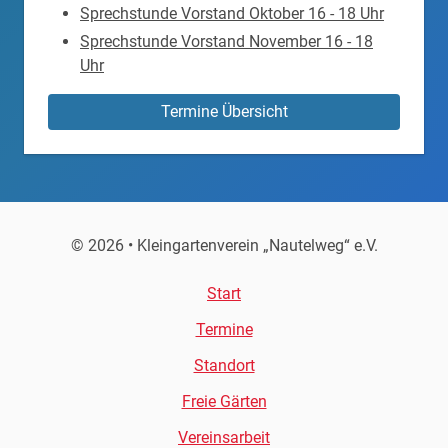
Sprechstunde Vorstand Oktober 16 - 18 Uhr
Sprechstunde Vorstand November 16 - 18
Uhr
Termine Übersicht
© 2026 • Kleingartenverein „Nautelweg“ e.V.
Start
Termine
Standort
Freie Gärten
Vereinsarbeit