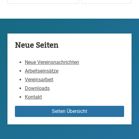
Neue Seiten
Neue Vereinsnachrichten
Arbeitseinsätze
Vereinsarbeit
Downloads
Kontakt
Seiten Übersicht