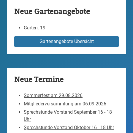
Neue Gartenangebote
Garten: 19
Gartenangebote Übersicht
Neue Termine
Sommerfest am 29.08.2026
Mitgliederversammlung am 06.09.2026
Sprechstunde Vorstand September 16 - 18
Uhr
Sprechstunde Vorstand Oktober 16 - 18 Uhr