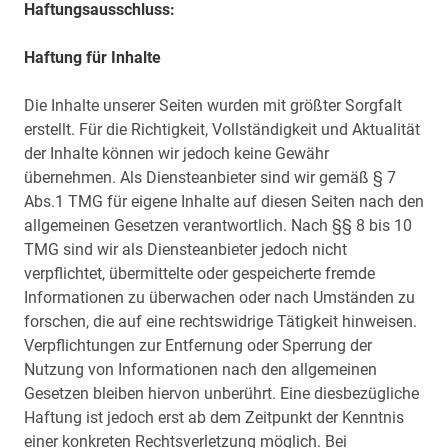
Haftungsausschluss:
Haftung für Inhalte
Die Inhalte unserer Seiten wurden mit größter Sorgfalt
erstellt. Für die Richtigkeit, Vollständigkeit und Aktualität
der Inhalte können wir jedoch keine Gewähr
übernehmen. Als Diensteanbieter sind wir gemäß § 7
Abs.1 TMG für eigene Inhalte auf diesen Seiten nach den
allgemeinen Gesetzen verantwortlich. Nach §§ 8 bis 10
TMG sind wir als Diensteanbieter jedoch nicht
verpflichtet, übermittelte oder gespeicherte fremde
Informationen zu überwachen oder nach Umständen zu
forschen, die auf eine rechtswidrige Tätigkeit hinweisen.
Verpflichtungen zur Entfernung oder Sperrung der
Nutzung von Informationen nach den allgemeinen
Gesetzen bleiben hiervon unberührt. Eine diesbezügliche
Haftung ist jedoch erst ab dem Zeitpunkt der Kenntnis
einer konkreten Rechtsverletzung möglich. Bei