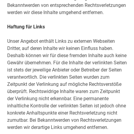
Bekanntwerden von entsprechenden Rechtsverletzungen
werden wir diese Inhalte umgehend entfernen.
Haftung für Links
Unser Angebot enthält Links zu externen Webseiten
Dritter, auf deren Inhalte wir keinen Einfluss haben.
Deshalb können wir für diese fremden Inhalte auch keine
Gewähr übernehmen. Für die Inhalte der verlinkten Seiten
ist stets der jeweilige Anbieter oder Betreiber der Seiten
verantwortlich. Die verlinkten Seiten wurden zum
Zeitpunkt der Verlinkung auf mögliche Rechtsverstöße
überprüft. Rechtswidrige Inhalte waren zum Zeitpunkt
der Verlinkung nicht erkennbar. Eine permanente
inhaltliche Kontrolle der verlinkten Seiten ist jedoch ohne
konkrete Anhaltspunkte einer Rechtsverletzung nicht
zumutbar. Bei Bekanntwerden von Rechtsverletzungen
werden wir derartige Links umgehend entfernen.