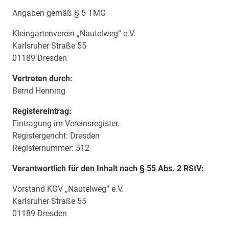
Angaben gemäß § 5 TMG
Kleingartenverein „Nautelweg“ e.V.
Karlsruher Straße 55
01189 Dresden
Vertreten durch:
Bernd Henning
Registereintrag:
Eintragung im Vereinsregister.
Registergericht: Dresden
Registernummer: 512
Verantwortlich für den Inhalt nach § 55 Abs. 2 RStV:
Vorstand KGV „Nautelweg“ e.V.
Karlsruher Straße 55
01189 Dresden