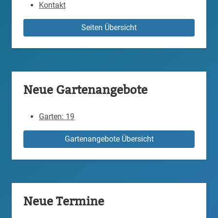
Kontakt
Seiten Übersicht
Neue Gartenangebote
Garten: 19
Gartenangebote Übersicht
Neue Termine