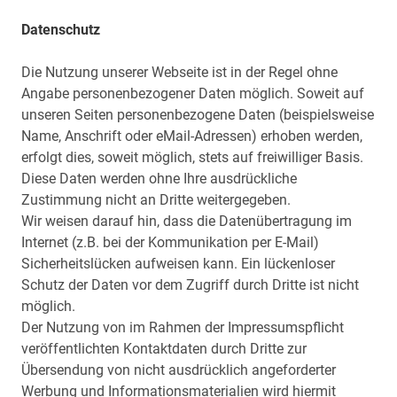
Datenschutz
Die Nutzung unserer Webseite ist in der Regel ohne
Angabe personenbezogener Daten möglich. Soweit auf
unseren Seiten personenbezogene Daten (beispielsweise
Name, Anschrift oder eMail-Adressen) erhoben werden,
erfolgt dies, soweit möglich, stets auf freiwilliger Basis.
Diese Daten werden ohne Ihre ausdrückliche
Zustimmung nicht an Dritte weitergegeben.
Wir weisen darauf hin, dass die Datenübertragung im
Internet (z.B. bei der Kommunikation per E-Mail)
Sicherheitslücken aufweisen kann. Ein lückenloser
Schutz der Daten vor dem Zugriff durch Dritte ist nicht
möglich.
Der Nutzung von im Rahmen der Impressumspflicht
veröffentlichten Kontaktdaten durch Dritte zur
Übersendung von nicht ausdrücklich angeforderter
Werbung und Informationsmaterialien wird hiermit