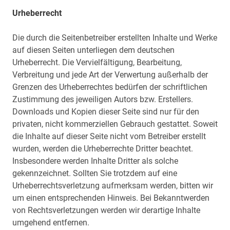
Urheberrecht
Die durch die Seitenbetreiber erstellten Inhalte und Werke
auf diesen Seiten unterliegen dem deutschen
Urheberrecht. Die Vervielfältigung, Bearbeitung,
Verbreitung und jede Art der Verwertung außerhalb der
Grenzen des Urheberrechtes bedürfen der schriftlichen
Zustimmung des jeweiligen Autors bzw. Erstellers.
Downloads und Kopien dieser Seite sind nur für den
privaten, nicht kommerziellen Gebrauch gestattet. Soweit
die Inhalte auf dieser Seite nicht vom Betreiber erstellt
wurden, werden die Urheberrechte Dritter beachtet.
Insbesondere werden Inhalte Dritter als solche
gekennzeichnet. Sollten Sie trotzdem auf eine
Urheberrechtsverletzung aufmerksam werden, bitten wir
um einen entsprechenden Hinweis. Bei Bekanntwerden
von Rechtsverletzungen werden wir derartige Inhalte
umgehend entfernen.