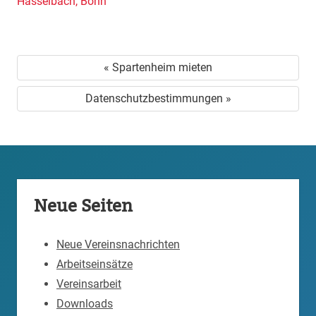
Hasselbach, Bonn
« Spartenheim mieten
Datenschutzbestimmungen »
Neue Seiten
Neue Vereinsnachrichten
Arbeitseinsätze
Vereinsarbeit
Downloads