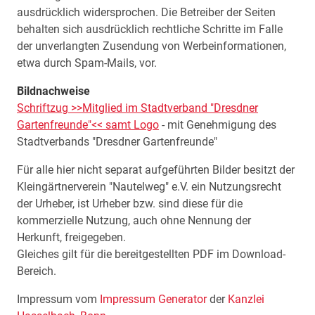
ausdrücklich widersprochen. Die Betreiber der Seiten
behalten sich ausdrücklich rechtliche Schritte im Falle
der unverlangten Zusendung von Werbeinformationen,
etwa durch Spam-Mails, vor.
Bildnachweise
Schriftzug >>Mitglied im Stadtverband "Dresdner
Gartenfreunde"<< samt Logo
- mit Genehmigung des
Stadtverbands "Dresdner Gartenfreunde"
Für alle hier nicht separat aufgeführten Bilder besitzt der
Kleingärtnerverein "Nautelweg" e.V. ein Nutzungsrecht
der Urheber, ist Urheber bzw. sind diese für die
kommerzielle Nutzung, auch ohne Nennung der
Herkunft, freigegeben.
Gleiches gilt für die bereitgestellten PDF im Download-
Bereich.
Impressum vom
Impressum Generator
der
Kanzlei