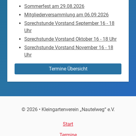
Sommerfest am 29.08.2026
Mitgliederversammlung am 06.09.2026
Sprechstunde Vorstand September 16 - 18
Uhr
Sprechstunde Vorstand Oktober 16 - 18 Uhr
Sprechstunde Vorstand November 16 - 18
Uhr
Termine Übersicht
© 2026 • Kleingartenverein „Nautelweg“ e.V.
Start
Termine